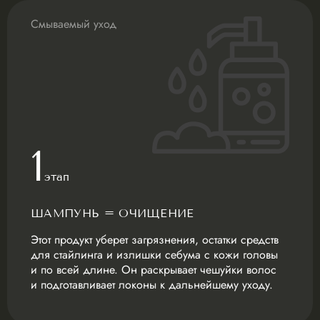
Смываемый уход
1
этап
ШАМПУНЬ = ОЧИЩЕНИЕ
Этот продукт уберет загрязнения, остатки средств
для стайлинга и излишки себума с кожи головы
и по всей длине. Он раскрывает чешуйки волос
и подготавливает локоны к дальнейшему уходу.