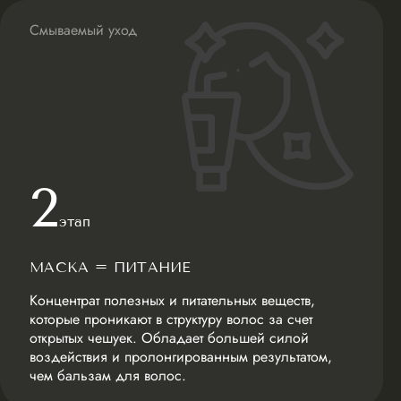
Смываемый уход
2
этап
МАСКА = ПИТАНИЕ
Концентрат полезных и питательных веществ,
которые проникают в структуру волос за счет
открытых чешуек. Обладает большей силой
воздействия и пролонгированным результатом,
чем бальзам для волос.