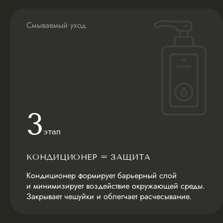
Смываемый уход
3
этап
КОНДИЦИОНЕР = ЗАЩИТА
Кондиционер формирует барьерный слой
и минимизирует воздействие окружающей среды.
Закрывает чешуйки и облегчает расчесывание.