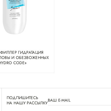
R
-ФИЛЛЕР ГИДРАТАЦИЯ
ЛОВЫ И ОБЕЗВОЖЕННЫХ
HYDRO CODE»
ПОДПИШИТЕСЬ
НА НАШУ РАССЫЛКУ