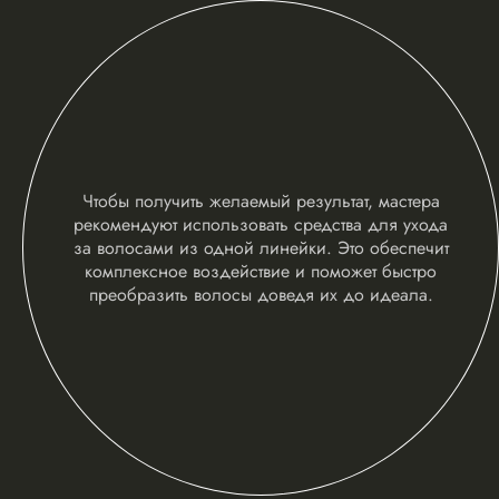
Чтобы получить желаемый результат, мастера
рекомендуют использовать средства для ухода
за волосами из одной линейки. Это обеспечит
комплексное воздействие и поможет быстро
преобразить волосы доведя их до идеала.