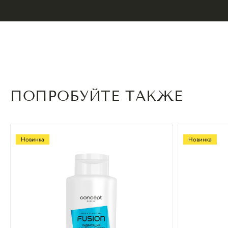
ПОПРОБУЙТЕ ТАКЖЕ
Новинка
Новинка