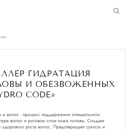
ode»
ЛЛЕР ГИДРАТАЦИЯ
ЛОВЫ И ОБЕЗВОЖЕННЫХ
YDRO CODE»
ы и волос - процесс поддержания оптимального
ктуре волос и роговом слое кожи головы. Создает
 здорового роста волос. Предотвращает сухость и