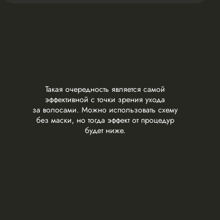
Такая очередность является самой
эффективной с точки зрения ухода
за волосами. Можно использовать схему
без маски, но тогда эффект от процедур
будет ниже.