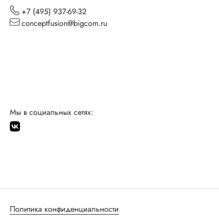
+7 (495) 937-69-32
conceptfusion@bigcom.ru
Мы в социальных сетях:
Политика конфиденциальности