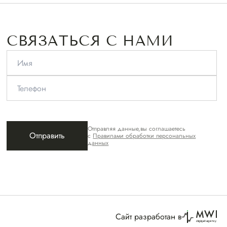
СВЯЗАТЬСЯ С НАМИ
Отправляя данные,вы соглашаетесь
с
Правилами обработки персональных
данных
Сайт разработан в