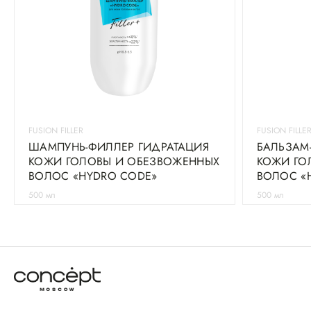
FUSION FILLER
FUSION FILLE
ШАМПУНЬ-ФИЛЛЕР ГИДРАТАЦИЯ
БАЛЬЗАМ
КОЖИ ГОЛОВЫ И ОБЕЗВОЖЕННЫХ
КОЖИ ГО
ВОЛОС «HYDRO CODE»
ВОЛОС «
500 мл
500 мл