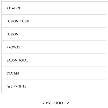
КАТАЛОГ
FUSION FILLER
FUSION
PROWAY
SALON TOTAL
СТАТЬИ
ГДЕ КУПИТЬ
2026, ООО БИГ