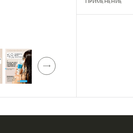
ПРИМЕНЕНИЕ